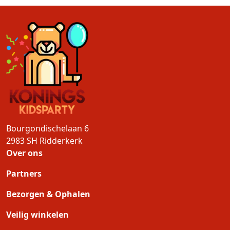
Bourgondischelaan 6
2983 SH
Ridderkerk
Over ons
Partners
Bezorgen & Ophalen
Veilig winkelen