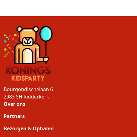
Bourgondischelaan 6
2983 SH
Ridderkerk
Over ons
Partners
Bezorgen & Ophalen