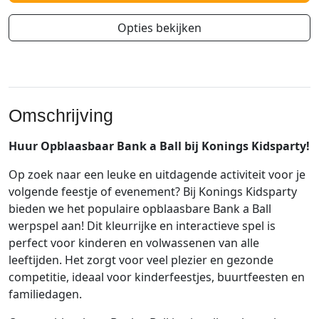
Opties bekijken
Omschrijving
Huur Opblaasbaar Bank a Ball bij Konings Kidsparty!
Op zoek naar een leuke en uitdagende activiteit voor je
volgende feestje of evenement? Bij Konings Kidsparty
bieden we het populaire opblaasbare Bank a Ball
werpspel aan! Dit kleurrijke en interactieve spel is
perfect voor kinderen en volwassenen van alle
leeftijden. Het zorgt voor veel plezier en gezonde
competitie, ideaal voor kinderfeestjes, buurtfeesten en
familiedagen.