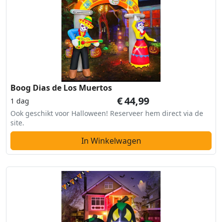
Boog Dias de Los Muertos
€
44,99
1 dag
Ook geschikt voor Halloween! Reserveer hem direct via de
site.
In Winkelwagen