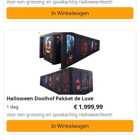
Voor een griezelig en spookachtig Halloweenfeest!
In Winkelwagen
Halloween Doolhof Pakket de Luxe
€
1.999,99
1 dag
Voor een griezelig en spookachtig Halloweenfeest!
In Winkelwagen