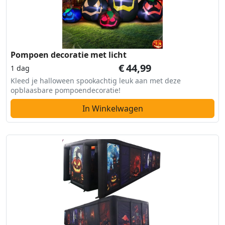
Pompoen decoratie met licht
€
44,99
1 dag
Kleed je halloween spookachtig leuk aan met deze
opblaasbare pompoendecoratie!
In Winkelwagen