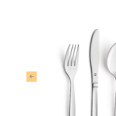
Previous