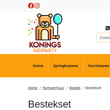
Home
Springkussens
Stormbanen
Home
Partyverhuur
Bestek
Bestekset
Bestekset