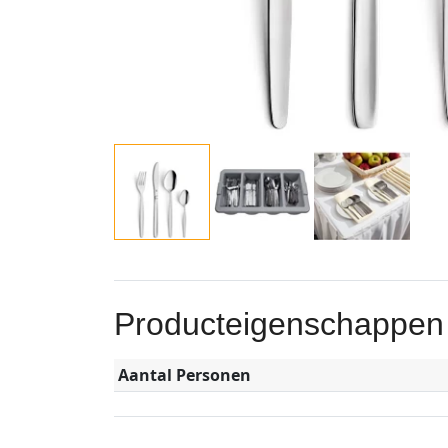
Producteigenschappen
Aantal Personen