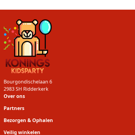
Bourgondischelaan 6
2983 SH
Ridderkerk
Over ons
Partners
Bezorgen & Ophalen
Veilig winkelen