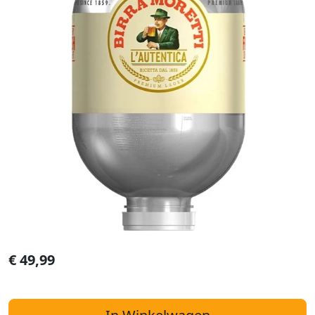
€
49,99