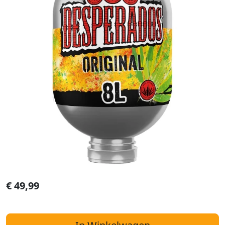
€
49,99