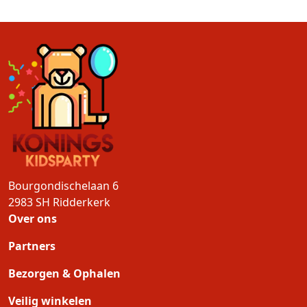
Bourgondischelaan 6
2983 SH
Ridderkerk
Over ons
Partners
Bezorgen & Ophalen
Veilig winkelen