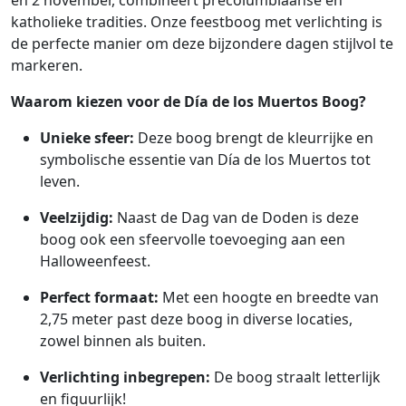
katholieke tradities. Onze feestboog met verlichting is
de perfecte manier om deze bijzondere dagen stijlvol te
markeren.
Waarom kiezen voor de Día de los Muertos Boog?
Unieke sfeer:
Deze boog brengt de kleurrijke en
symbolische essentie van Día de los Muertos tot
leven.
Veelzijdig:
Naast de Dag van de Doden is deze
boog ook een sfeervolle toevoeging aan een
Halloweenfeest.
Perfect formaat:
Met een hoogte en breedte van
2,75 meter past deze boog in diverse locaties,
zowel binnen als buiten.
Verlichting inbegrepen:
De boog straalt letterlijk
en figuurlijk!