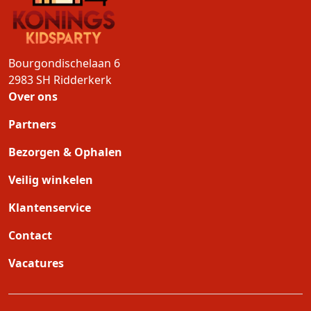
Bourgondischelaan 6
2983 SH
Ridderkerk
Over ons
Partners
Bezorgen & Ophalen
Veilig winkelen
Klantenservice
Contact
Vacatures