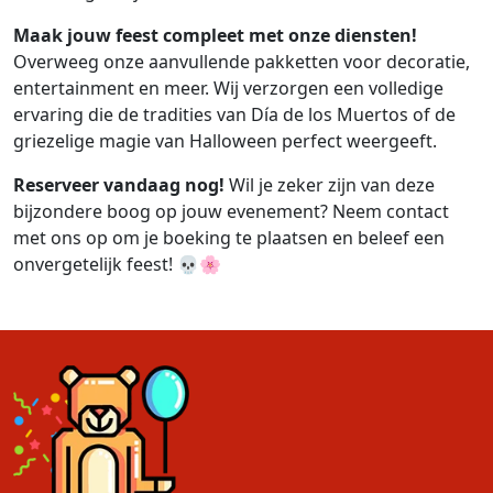
Maak jouw feest compleet met onze diensten!
Overweeg onze aanvullende pakketten voor decoratie,
entertainment en meer. Wij verzorgen een volledige
ervaring die de tradities van Día de los Muertos of de
griezelige magie van Halloween perfect weergeeft.
Reserveer vandaag nog!
Wil je zeker zijn van deze
bijzondere boog op jouw evenement? Neem contact
met ons op om je boeking te plaatsen en beleef een
onvergetelijk feest! 💀🌸