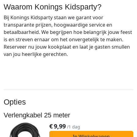
Waarom Konings Kidsparty?
Bij Konings Kidsparty staan we garant voor
transparante prijzen, hoogwaardige service en
betaalbaarheid. We begrijpen hoe belangrijk jouw feest
is en streven ernaar om het onvergetelijk te maken.
Reserveer nu jouw kookplaat en laat je gasten smullen
van jou heerlijke gerechten.
Opties
Verlengkabel 25 meter
€
9,99
/1 dag
In Winkelwagen