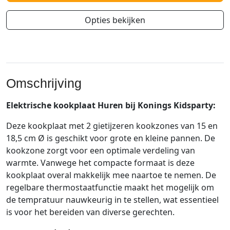
Opties bekijken
Omschrijving
Elektrische kookplaat Huren bij Konings Kidsparty:
Deze kookplaat met 2 gietijzeren kookzones van 15 en
18,5 cm Ø is geschikt voor grote en kleine pannen. De
kookzone zorgt voor een optimale verdeling van
warmte. Vanwege het compacte formaat is deze
kookplaat overal makkelijk mee naartoe te nemen. De
regelbare thermostaatfunctie maakt het mogelijk om
de tempratuur nauwkeurig in te stellen, wat essentieel
is voor het bereiden van diverse gerechten.