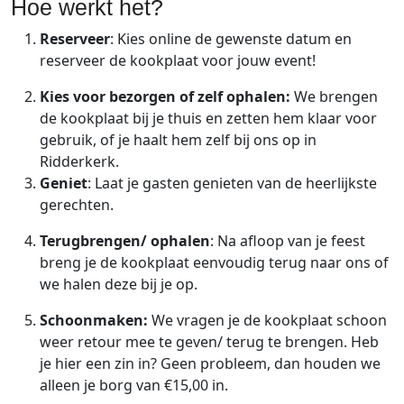
Hoe werkt het?
Reserveer
: Kies online de gewenste datum en
reserveer de kookplaat voor jouw event!
Kies voor bezorgen of zelf ophalen:
We brengen
de kookplaat bij je thuis en zetten hem klaar voor
gebruik, of je haalt hem zelf bij ons op in
Ridderkerk.
Geniet
: Laat je gasten genieten van de heerlijkste
gerechten.
Terugbrengen/ ophalen
: Na afloop van je feest
breng je de kookplaat eenvoudig terug naar ons of
we halen deze bij je op.
Schoonmaken:
We vragen je de kookplaat schoon
weer retour mee te geven/ terug te brengen. Heb
je hier een zin in? Geen probleem, dan houden we
alleen je borg van €15,00 in.