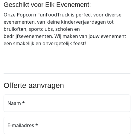
Geschikt voor Elk Evenement:
Onze Popcorn FunFoodTruck is perfect voor diverse
evenementen, van kleine kinderverjaardagen tot
bruiloften, sportclubs, scholen en
bedrijfsevenementen. Wij maken van jouw evenement
een smakelijk en onvergetelijk feest!
Offerte aanvragen
Naam *
E-mailadres *