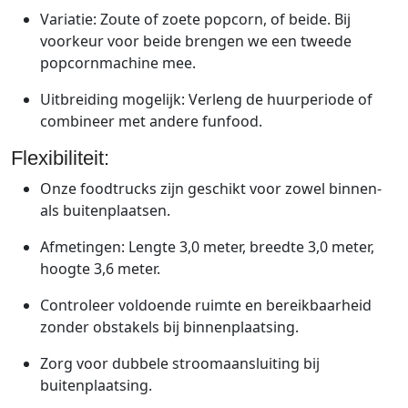
Variatie: Zoute of zoete popcorn, of beide. Bij
voorkeur voor beide brengen we een tweede
popcornmachine mee.
Uitbreiding mogelijk: Verleng de huurperiode of
combineer met andere funfood.
Flexibiliteit:
Onze foodtrucks zijn geschikt voor zowel binnen-
als buitenplaatsen.
Afmetingen: Lengte 3,0 meter, breedte 3,0 meter,
hoogte 3,6 meter.
Controleer voldoende ruimte en bereikbaarheid
zonder obstakels bij binnenplaatsing.
Zorg voor dubbele stroomaansluiting bij
buitenplaatsing.