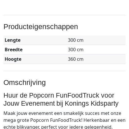
Producteigenschappen
Lengte
300 cm
Breedte
300 cm
Hoogte
360 cm
Omschrijving
Huur de Popcorn FunFoodTruck voor
Jouw Evenement bij Konings Kidsparty
Maak jouw evenement een smakelijk succes met onze
mega grote Popcorn FunFoodTruck! Herkenbaar en een
echte blikvanger, perfect voor iedere gelegenheid.