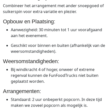
Combineer het arrangement met ander snoepgoed of
suikerspin voor extra variatie en plezier.
Opbouw en Plaatsing:
Aanwezigheid: 30 minuten tot 1 uur voorafgaand
aan het evenement.
Geschikt voor binnen en buiten (afhankelijk van de
weersomstandigheden).
Weersomstandigheden:
Bij windkracht 4 of hoger, onweer of extreme
regenval kunnen de FunFoodTrucks niet buiten
geplaatst worden.
Arrangementen:
Standaard: 2 uur onbeperkt popcorn. In deze tijd
maken we zoveel popcorn als mogelijk is.