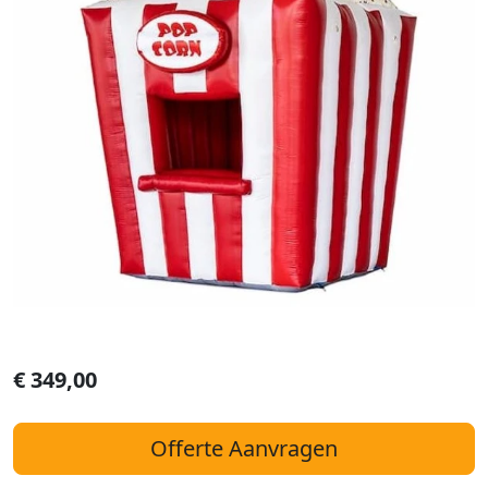
€
349,00
Offerte Aanvragen