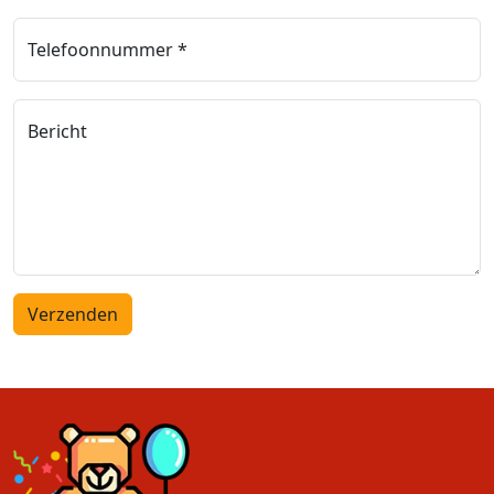
Telefoonnummer *
Bericht
Verzenden