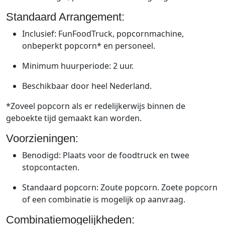
Standaard Arrangement:
Inclusief: FunFoodTruck, popcornmachine,
onbeperkt popcorn* en personeel.
Minimum huurperiode: 2 uur.
Beschikbaar door heel Nederland.
*Zoveel popcorn als er redelijkerwijs binnen de
geboekte tijd gemaakt kan worden.
Voorzieningen:
Benodigd: Plaats voor de foodtruck en twee
stopcontacten.
Standaard popcorn: Zoute popcorn. Zoete popcorn
of een combinatie is mogelijk op aanvraag.
Combinatiemogelijkheden: