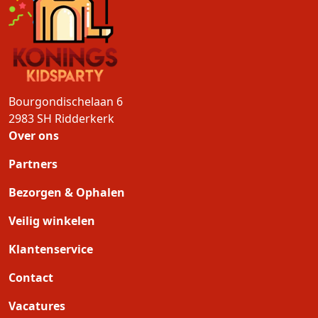
Bourgondischelaan 6
2983 SH
Ridderkerk
Over ons
Partners
Bezorgen & Ophalen
Veilig winkelen
Klantenservice
Contact
Vacatures