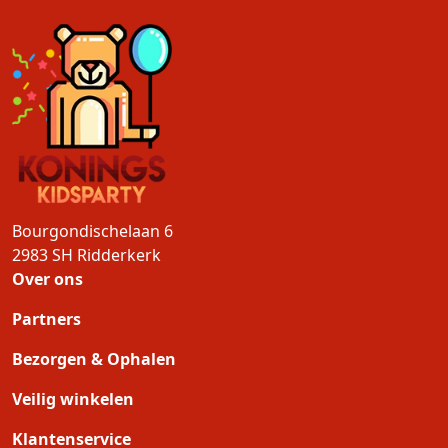
Bourgondischelaan 6
2983 SH
Ridderkerk
Over ons
Partners
Bezorgen & Ophalen
Veilig winkelen
Klantenservice