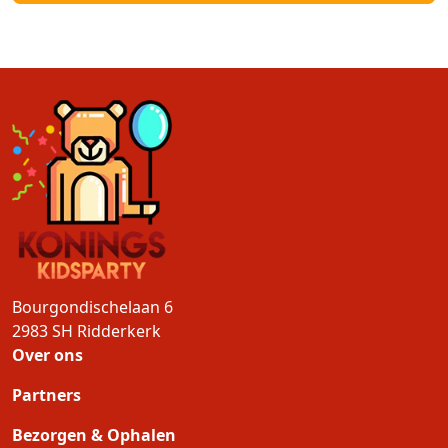
Bourgondischelaan 6
2983 SH
Ridderkerk
Over ons
Partners
Bezorgen & Ophalen