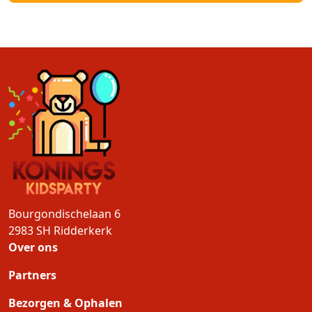
Bourgondischelaan 6
2983 SH
Ridderkerk
Over ons
Partners
Bezorgen & Ophalen