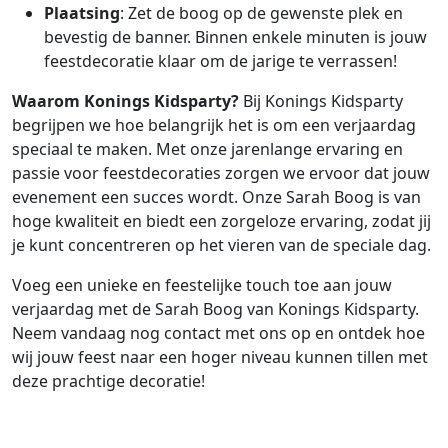
Plaatsing
: Zet de boog op de gewenste plek en
bevestig de banner. Binnen enkele minuten is jouw
feestdecoratie klaar om de jarige te verrassen!
Waarom Konings Kidsparty?
Bij Konings Kidsparty
begrijpen we hoe belangrijk het is om een verjaardag
speciaal te maken. Met onze jarenlange ervaring en
passie voor feestdecoraties zorgen we ervoor dat jouw
evenement een succes wordt. Onze Sarah Boog is van
hoge kwaliteit en biedt een zorgeloze ervaring, zodat jij
je kunt concentreren op het vieren van de speciale dag.
Voeg een unieke en feestelijke touch toe aan jouw
verjaardag met de Sarah Boog van Konings Kidsparty.
Neem vandaag nog contact met ons op en ontdek hoe
wij jouw feest naar een hoger niveau kunnen tillen met
deze prachtige decoratie!