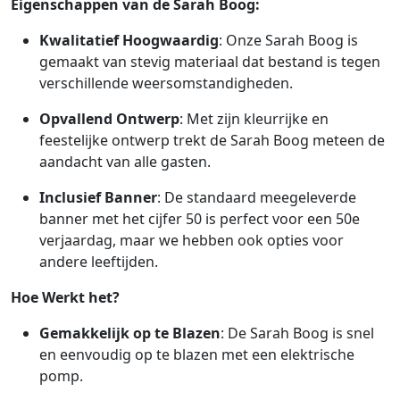
Eigenschappen van de Sarah Boog:
Kwalitatief Hoogwaardig
: Onze Sarah Boog is
gemaakt van stevig materiaal dat bestand is tegen
verschillende weersomstandigheden.
Opvallend Ontwerp
: Met zijn kleurrijke en
feestelijke ontwerp trekt de Sarah Boog meteen de
aandacht van alle gasten.
Inclusief Banner
: De standaard meegeleverde
banner met het cijfer 50 is perfect voor een 50e
verjaardag, maar we hebben ook opties voor
andere leeftijden.
Hoe Werkt het?
Gemakkelijk op te Blazen
: De Sarah Boog is snel
en eenvoudig op te blazen met een elektrische
pomp.