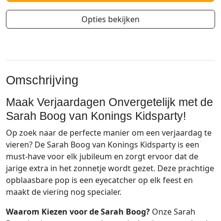
Opties bekijken
Omschrijving
Maak Verjaardagen Onvergetelijk met de
Sarah Boog van Konings Kidsparty!
Op zoek naar de perfecte manier om een verjaardag te
vieren? De Sarah Boog van Konings Kidsparty is een
must-have voor elk jubileum en zorgt ervoor dat de
jarige extra in het zonnetje wordt gezet. Deze prachtige
opblaasbare pop is een eyecatcher op elk feest en
maakt de viering nog specialer.
Waarom Kiezen voor de Sarah Boog?
Onze Sarah