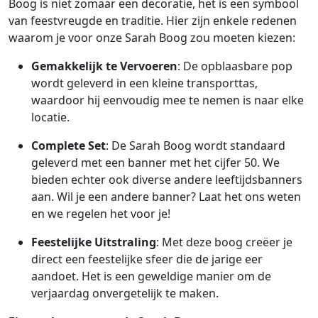
Boog is niet zomaar een decoratie, het is een symbool
van feestvreugde en traditie. Hier zijn enkele redenen
waarom je voor onze Sarah Boog zou moeten kiezen:
Gemakkelijk te Vervoeren
: De opblaasbare pop
wordt geleverd in een kleine transporttas,
waardoor hij eenvoudig mee te nemen is naar elke
locatie.
Complete Set
: De Sarah Boog wordt standaard
geleverd met een banner met het cijfer 50. We
bieden echter ook diverse andere leeftijdsbanners
aan. Wil je een andere banner? Laat het ons weten
en we regelen het voor je!
Feestelijke Uitstraling
: Met deze boog creëer je
direct een feestelijke sfeer die de jarige eer
aandoet. Het is een geweldige manier om de
verjaardag onvergetelijk te maken.