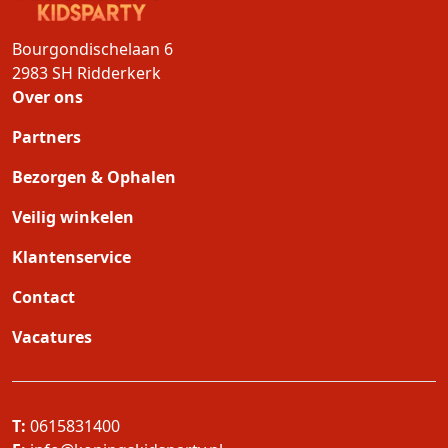
Bourgondischelaan 6
2983 SH
Ridderkerk
Over ons
Partners
Bezorgen & Ophalen
Veilig winkelen
Klantenservice
Contact
Vacatures
T:
0615831400