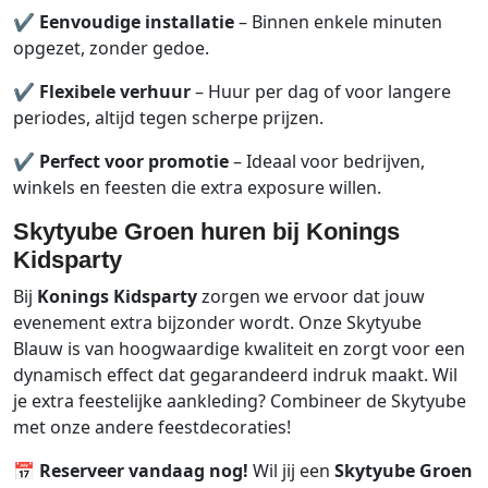
✔
Eenvoudige installatie
– Binnen enkele minuten
opgezet, zonder gedoe.
✔
Flexibele verhuur
– Huur per dag of voor langere
periodes, altijd tegen scherpe prijzen.
✔
Perfect voor promotie
– Ideaal voor bedrijven,
winkels en feesten die extra exposure willen.
Skytyube Groen huren bij Konings
Kidsparty
Bij
Konings Kidsparty
zorgen we ervoor dat jouw
evenement extra bijzonder wordt. Onze Skytyube
Blauw is van hoogwaardige kwaliteit en zorgt voor een
dynamisch effect dat gegarandeerd indruk maakt. Wil
je extra feestelijke aankleding? Combineer de Skytyube
met onze andere feestdecoraties!
📅
Reserveer vandaag nog!
Wil jij een
Skytyube Groen