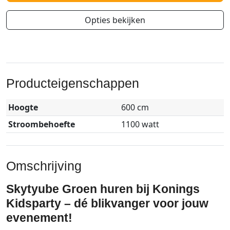
Opties bekijken
Producteigenschappen
Hoogte
600 cm
Stroombehoefte
1100 watt
Omschrijving
Skytyube Groen huren bij Konings
Kidsparty – dé blikvanger voor jouw
evenement!