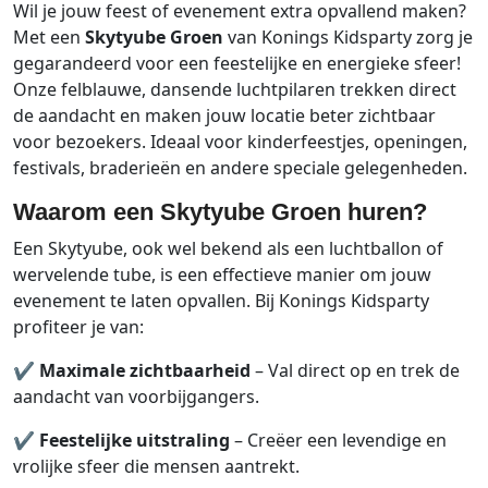
Wil je jouw feest of evenement extra opvallend maken?
Met een
Skytyube Groen
van Konings Kidsparty zorg je
gegarandeerd voor een feestelijke en energieke sfeer!
Onze felblauwe, dansende luchtpilaren trekken direct
de aandacht en maken jouw locatie beter zichtbaar
voor bezoekers. Ideaal voor kinderfeestjes, openingen,
festivals, braderieën en andere speciale gelegenheden.
Waarom een Skytyube Groen huren?
Een Skytyube, ook wel bekend als een luchtballon of
wervelende tube, is een effectieve manier om jouw
evenement te laten opvallen. Bij Konings Kidsparty
profiteer je van:
✔
Maximale zichtbaarheid
– Val direct op en trek de
aandacht van voorbijgangers.
✔
Feestelijke uitstraling
– Creëer een levendige en
vrolijke sfeer die mensen aantrekt.