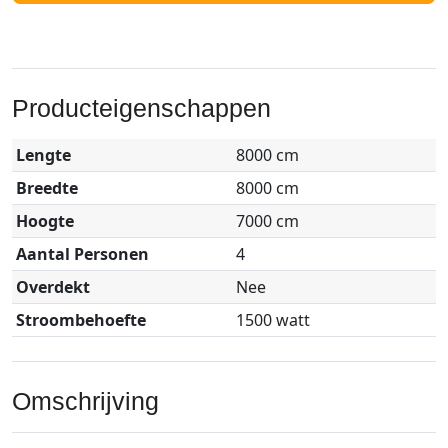
Producteigenschappen
Lengte
8000 cm
Breedte
8000 cm
Hoogte
7000 cm
Aantal Personen
4
Overdekt
Nee
Stroombehoefte
1500 watt
Omschrijving