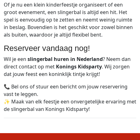
Of je nu een klein kinderfeestje organiseert of een
groot evenement, een slingerbal is altijd een hit. Het
spel is eenvoudig op te zetten en neemt weinig ruimte
in beslag. Bovendien is het geschikt voor zowel binnen
als buiten, waardoor je altijd flexibel bent.
Reserveer vandaag nog!
Wil je een
slingerbal huren in Nederland
? Neem dan
direct contact op met
Konings Kidsparty
. Wij zorgen
dat jouw feest een koninklijk tintje krijgt!
📞 Bel ons of stuur een bericht om jouw reservering
vast te leggen.
✨ Maak van elk feestje een onvergetelijke ervaring met
de slingerbal van Konings Kidsparty!