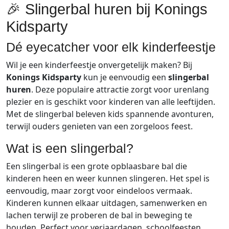
🎉 Slingerbal huren bij Konings
Kidsparty
Dé eyecatcher voor elk kinderfeestje
Wil je een kinderfeestje onvergetelijk maken? Bij
Konings Kidsparty
kun je eenvoudig een
slingerbal
huren
. Deze populaire attractie zorgt voor urenlang
plezier en is geschikt voor kinderen van alle leeftijden.
Met de slingerbal beleven kids spannende avonturen,
terwijl ouders genieten van een zorgeloos feest.
Wat is een slingerbal?
Een slingerbal is een grote opblaasbare bal die
kinderen heen en weer kunnen slingeren. Het spel is
eenvoudig, maar zorgt voor eindeloos vermaak.
Kinderen kunnen elkaar uitdagen, samenwerken en
lachen terwijl ze proberen de bal in beweging te
houden. Perfect voor verjaardagen, schoolfeesten,