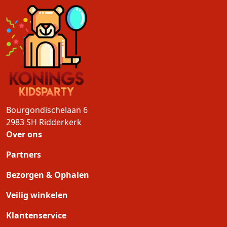
Bourgondischelaan 6
2983 SH
Ridderkerk
Over ons
Partners
Bezorgen & Ophalen
Veilig winkelen
Klantenservice