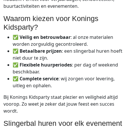
buurtactiviteiten en evenementen.
Waarom kiezen voor Konings
Kidsparty?
✅
Veilig en betrouwbaar
: al onze materialen
worden zorgvuldig gecontroleerd.
✅
Betaalbare prijzen
: een slingerbal huren hoeft
niet duur te zijn.
✅
Flexibele huurperiodes
: per dag of weekend
beschikbaar.
✅
Complete service
: wij zorgen voor levering,
uitleg en ophalen.
Bij Konings Kidsparty staat plezier en veiligheid altijd
voorop. Zo weet je zeker dat jouw feest een succes
wordt.
Slingerbal huren voor elk evenement