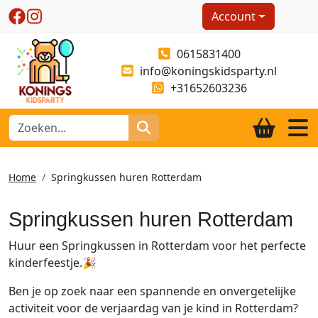
Account
0615831400
info@koningskidsparty.nl
+31652603236
Home
Springkussen huren Rotterdam
Springkussen huren Rotterdam
Huur een Springkussen in Rotterdam voor het perfecte
kinderfeestje.🎉
Ben je op zoek naar een spannende en onvergetelijke
activiteit voor de verjaardag van je kind in Rotterdam?