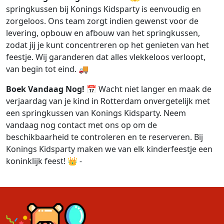
springkussen bij Konings Kidsparty is eenvoudig en
zorgeloos. Ons team zorgt indien gewenst voor de
levering, opbouw en afbouw van het springkussen,
zodat jij je kunt concentreren op het genieten van het
feestje. Wij garanderen dat alles vlekkeloos verloopt,
van begin tot eind. 🚚
Boek Vandaag Nog!
📅 Wacht niet langer en maak de
verjaardag van je kind in Rotterdam onvergetelijk met
een springkussen van Konings Kidsparty. Neem
vandaag nog contact met ons op om de
beschikbaarheid te controleren en te reserveren. Bij
Konings Kidsparty maken we van elk kinderfeestje een
koninklijk feest! 👑 -