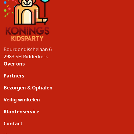
Bourgondischelaan 6
2983 SH
Ridderkerk
Over ons
Partners
Bezorgen & Ophalen
Veilig winkelen
Klantenservice
Contact