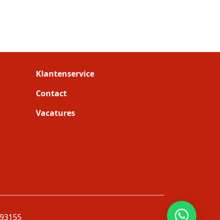
Klantenservice
Contact
Vacatures
93155