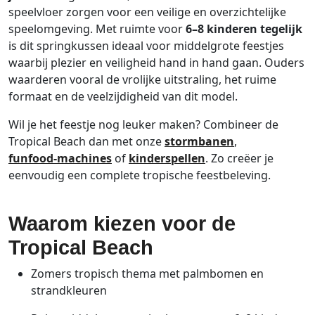
speelvloer zorgen voor een veilige en overzichtelijke
speelomgeving. Met ruimte voor
6–8 kinderen tegelijk
is dit springkussen ideaal voor middelgrote feestjes
waarbij plezier en veiligheid hand in hand gaan. Ouders
waarderen vooral de vrolijke uitstraling, het ruime
formaat en de veelzijdigheid van dit model.
Wil je het feestje nog leuker maken? Combineer de
Tropical Beach dan met onze
stormbanen
,
funfood‑machines
of
kinderspellen
. Zo creëer je
eenvoudig een complete tropische feestbeleving.
Waarom kiezen voor de
Tropical Beach
Zomers tropisch thema met palmbomen en
strandkleuren