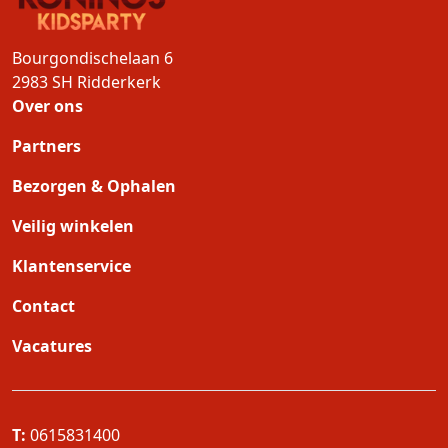
Bourgondischelaan 6
2983 SH
Ridderkerk
Over ons
Partners
Bezorgen & Ophalen
Veilig winkelen
Klantenservice
Contact
Vacatures
T:
0615831400