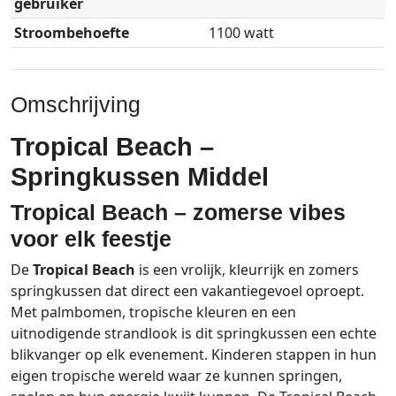
gebruiker
Stroombehoefte
1100 watt
Omschrijving
Tropical Beach –
Springkussen Middel
Tropical Beach – zomerse vibes
voor elk feestje
De
Tropical Beach
is een vrolijk, kleurrijk en zomers
springkussen dat direct een vakantiegevoel oproept.
Met palmbomen, tropische kleuren en een
uitnodigende strandlook is dit springkussen een echte
blikvanger op elk evenement. Kinderen stappen in hun
eigen tropische wereld waar ze kunnen springen,