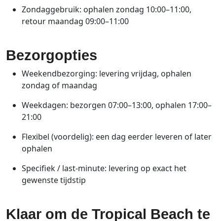
Zondaggebruik: ophalen zondag 10:00–11:00,
retour maandag 09:00–11:00
Bezorgopties
Weekendbezorging: levering vrijdag, ophalen
zondag of maandag
Weekdagen: bezorgen 07:00–13:00, ophalen 17:00–
21:00
Flexibel (voordelig): een dag eerder leveren of later
ophalen
Specifiek / last‑minute: levering op exact het
gewenste tijdstip
Klaar om de Tropical Beach te