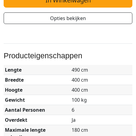
In Winkelwagen
Opties bekijken
Producteigenschappen
Lengte
490 cm
Breedte
400 cm
Hoogte
400 cm
Gewicht
100 kg
Aantal Personen
6
Overdekt
Ja
Maximale lengte
180 cm