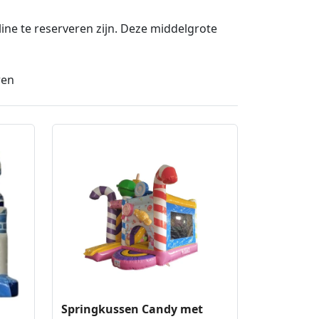
ine te reserveren zijn. Deze middelgrote
ren
Springkussen Candy met