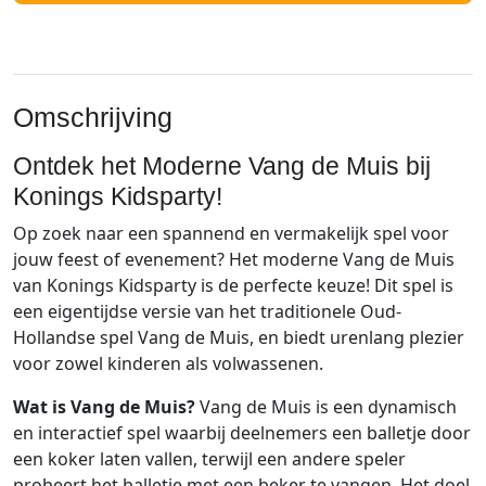
Omschrijving
Ontdek het Moderne Vang de Muis bij
Konings Kidsparty!
Op zoek naar een spannend en vermakelijk spel voor
jouw feest of evenement? Het moderne Vang de Muis
van Konings Kidsparty is de perfecte keuze! Dit spel is
een eigentijdse versie van het traditionele Oud-
Hollandse spel Vang de Muis, en biedt urenlang plezier
voor zowel kinderen als volwassenen.
Wat is Vang de Muis?
Vang de Muis is een dynamisch
en interactief spel waarbij deelnemers een balletje door
een koker laten vallen, terwijl een andere speler
probeert het balletje met een beker te vangen. Het doel