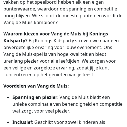
vakken op het speelbord hebben elk een eigen
puntenwaarde, waardoor de spanning en competitie
hoog blijven. Wie scoort de meeste punten en wordt de
Vang de Muis-kampioen?
Waarom kiezen voor Vang de Muis bij Konings
Kidsparty?
Bij Konings Kidsparty streven we naar een
onvergetelijke ervaring voor jouw evenement. Ons
Vang de Muis-spel is van hoge kwaliteit en biedt
urenlang plezier voor alle leeftijden. We zorgen voor
een veilige en zorgeloze ervaring, zodat jij je kunt
concentreren op het genieten van je feest.
Voordelen van Vang de Muis:
Spanning en plezier
: Vang de Muis biedt een
unieke combinatie van behendigheid en competitie,
wat zorgt voor veel plezier.
Inclusief
: Geschikt voor zowel kinderen als