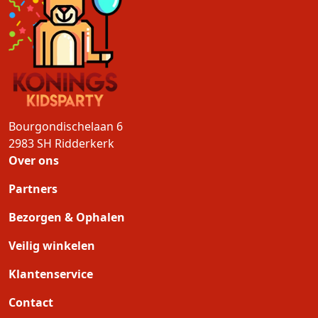
Bourgondischelaan 6
2983 SH
Ridderkerk
Over ons
Partners
Bezorgen & Ophalen
Veilig winkelen
Klantenservice
Contact