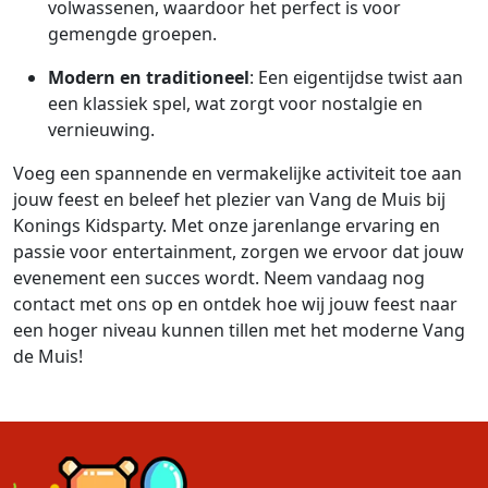
volwassenen, waardoor het perfect is voor
gemengde groepen.
Modern en traditioneel
: Een eigentijdse twist aan
een klassiek spel, wat zorgt voor nostalgie en
vernieuwing.
Voeg een spannende en vermakelijke activiteit toe aan
jouw feest en beleef het plezier van Vang de Muis bij
Konings Kidsparty. Met onze jarenlange ervaring en
passie voor entertainment, zorgen we ervoor dat jouw
evenement een succes wordt. Neem vandaag nog
contact met ons op en ontdek hoe wij jouw feest naar
een hoger niveau kunnen tillen met het moderne Vang
de Muis!