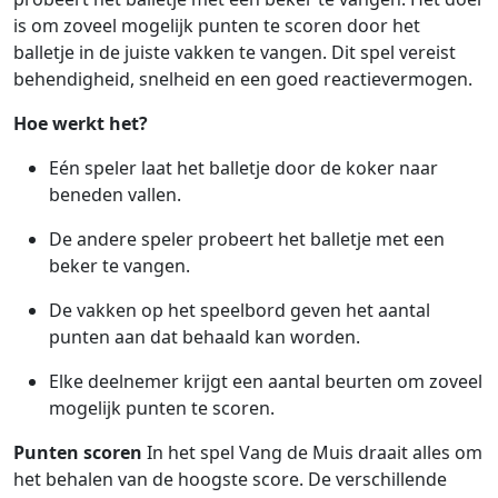
is om zoveel mogelijk punten te scoren door het
balletje in de juiste vakken te vangen. Dit spel vereist
behendigheid, snelheid en een goed reactievermogen.
Hoe werkt het?
Eén speler laat het balletje door de koker naar
beneden vallen.
De andere speler probeert het balletje met een
beker te vangen.
De vakken op het speelbord geven het aantal
punten aan dat behaald kan worden.
Elke deelnemer krijgt een aantal beurten om zoveel
mogelijk punten te scoren.
Punten scoren
In het spel Vang de Muis draait alles om
het behalen van de hoogste score. De verschillende