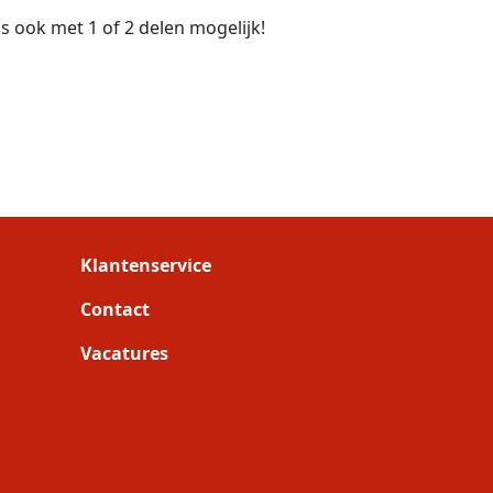
 ook met 1 of 2 delen mogelijk!
Klantenservice
Contact
Vacatures