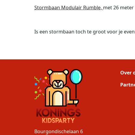
Stormbaan Modulair Rumble,
met 26 meter 
Is een stormbaan toch te groot voor je even
Over 
Partn
Bourgondischelaan 6