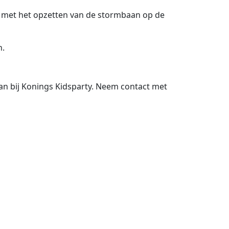
st met het opzetten van de stormbaan op de
n.
an bij Konings Kidsparty. Neem contact met