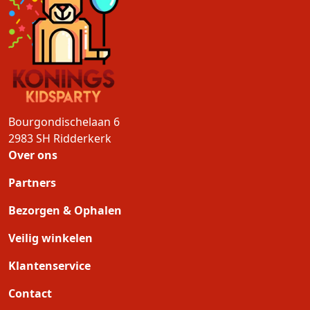
Bourgondischelaan 6
2983 SH
Ridderkerk
Over ons
Partners
Bezorgen & Ophalen
Veilig winkelen
Klantenservice
Contact