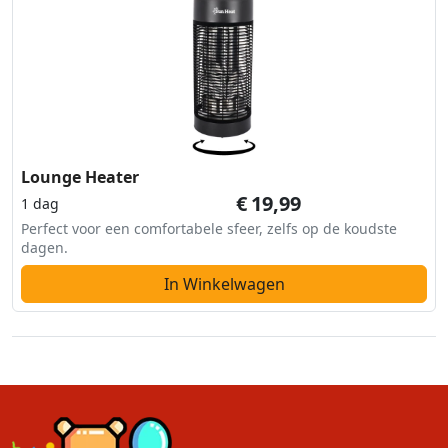
Lounge Heater
€
19,99
1 dag
Perfect voor een comfortabele sfeer, zelfs op de koudste
dagen.
In Winkelwagen